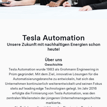
Tesla Automation
Unsere Zukunft mit nachhaltigen Energien schon
heute!
Über uns
Geschichte
Tesla Automation wurde 1983 als Grohmann Engineering in
Prüm gegründet. Mit dem Ziel, innovative Lösungen für die
Automatisierungsbranche zu entwickeln, hat sich das
Unternehmen kontinuierlich weiterentwickelt und seinen Fokus
stets auf leading edge Technologien gelegt. Im Jahr 2016
erfolgte die Firmierung von Tesla Automation, was den
zentralen Meilenstein der jüngeren Unternehmensgeschichte
markierte.