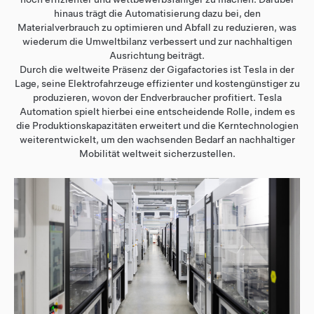
hinaus trägt die Automatisierung dazu bei, den
Materialverbrauch zu optimieren und Abfall zu reduzieren, was
wiederum die Umweltbilanz verbessert und zur nachhaltigen
Ausrichtung beiträgt.
Durch die weltweite Präsenz der Gigafactories ist Tesla in der
Lage, seine Elektrofahrzeuge effizienter und kostengünstiger zu
produzieren, wovon der Endverbraucher profitiert. Tesla
Automation spielt hierbei eine entscheidende Rolle, indem es
die Produktionskapazitäten erweitert und die Kerntechnologien
weiterentwickelt, um den wachsenden Bedarf an nachhaltiger
Mobilität weltweit sicherzustellen.