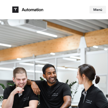
Menü
Skip to main content