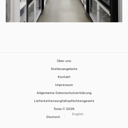
Über uns
Stellenangebote
Kontakt
Impressum
Allgemeine Datenschutzerklärung
Lieferkettensorgfaltspflichtengesetz
Tesla © 2026
English
Deutsch