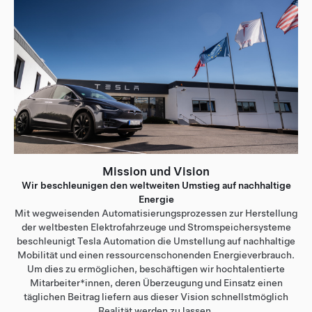
Mission und Vision
Wir beschleunigen den weltweiten Umstieg auf nachhaltige
Energie
Mit wegweisenden Automatisierungsprozessen zur Herstellung
der weltbesten Elektrofahrzeuge und Stromspeichersysteme
beschleunigt Tesla Automation die Umstellung auf nachhaltige
Mobilität und einen ressourcenschonenden Energieverbrauch.
Um dies zu ermöglichen, beschäftigen wir hochtalentierte
Mitarbeiter*innen, deren Überzeugung und Einsatz einen
täglichen Beitrag liefern aus dieser Vision schnellstmöglich
Realität werden zu lassen.