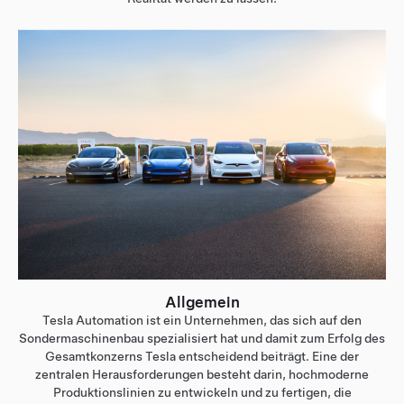
Allgemein
Tesla Automation ist ein Unternehmen, das sich auf den
Sondermaschinenbau spezialisiert hat und damit zum Erfolg des
Gesamtkonzerns Tesla entscheidend beiträgt. Eine der
zentralen Herausforderungen besteht darin, hochmoderne
Produktionslinien zu entwickeln und zu fertigen, die